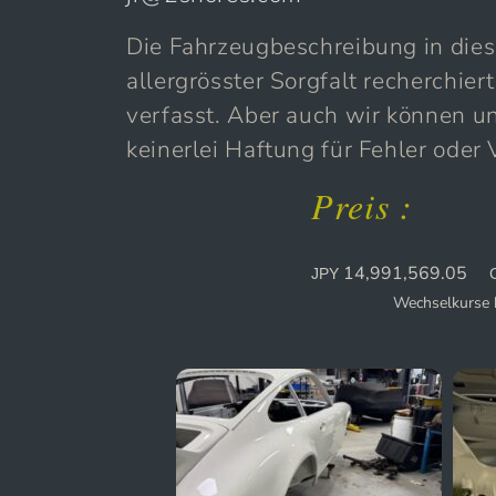
Die Fahrzeugbeschreibung in die
allergrösster Sorgfalt recherchi
verfasst. Aber auch wir können un
keinerlei Haftung für Fehler oder
Preis :
14,991,569.05
JPY
Wechselkurse 