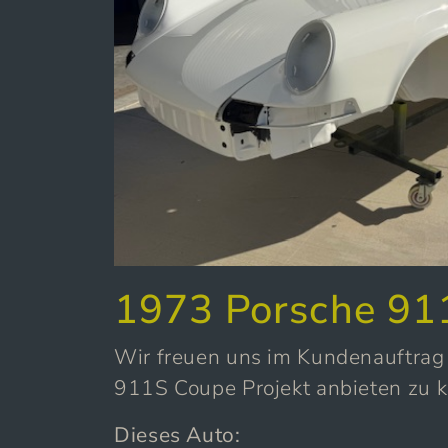
1973 Porsche 91
Wir freuen uns im Kundenauftrag 
911S Coupe Projekt anbieten zu 
Dieses Auto: