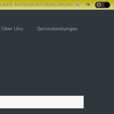
LINKS
DATENSCHUTZERKLÄRUNG
Über Uns
Serviceleistungen