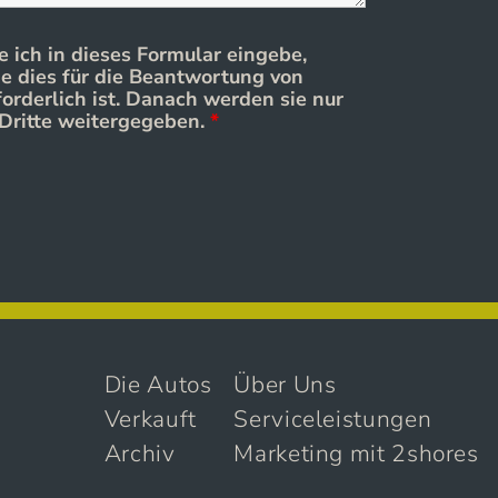
e ich in dieses Formular eingebe,
e dies für die Beantwortung von
orderlich ist. Danach werden sie nur
Dritte weitergegeben.
*
Die Autos
Über Uns
Verkauft
Serviceleistungen
Archiv
Marketing mit 2shores