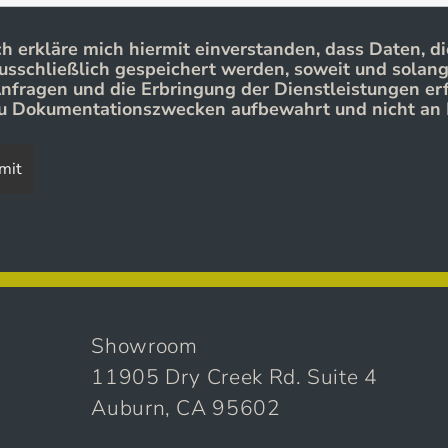
ch erkläre mich hiermit einverstanden, dass Daten, di
usschließlich gespeichert werden, soweit und solang
nfragen und die Erbringung der Dienstleistungen erf
u Dokumentationszwecken aufbewahrt und nicht an 
Showroom
11905 Dry Creek Rd. Suite 4
Auburn, CA 95602