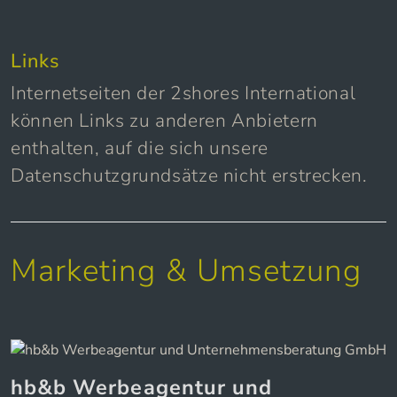
Links
Internetseiten der 2shores International
können Links zu anderen Anbietern
enthalten, auf die sich unsere
Datenschutzgrundsätze nicht erstrecken.
Marketing & Umsetzung
hb&b Werbeagentur und