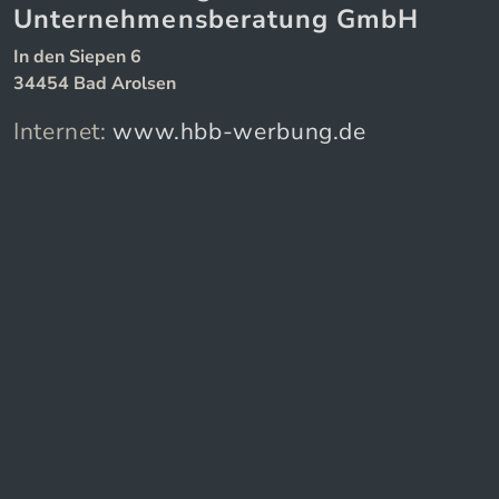
Unternehmensberatung GmbH
In den Siepen 6
34454 Bad Arolsen
Internet:
www.hbb-werbung.de