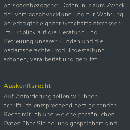
personenbezogener Daten, nur zum Zweck
der Vertragsabwicklung und zur Wahrung
berechtigter eigener Geschäftsinteressen
im Hinblick auf die Beratung und
Betreuung unserer Kunden und die
bedarfsgerechte Produktgestaltung
erhoben, verarbeitet und genutzt.
Auskunftsrecht
Auf Anforderung teilen wir Ihnen
schriftlich entsprechend dem geltenden
Recht mit, ob und welche persönlichen
Daten über Sie bei uns gespeichert sind.