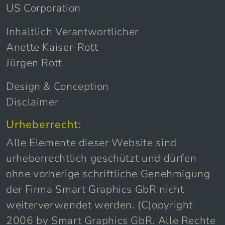
US Corporation
Inhaltlich Verantwortlicher
Anette Kaiser-Rott
Jürgen Rott
Design & Conception
Disclaimer
Urheberrecht:
Alle Elemente dieser Website sind
urheberrechtlich geschützt und dürfen
ohne vorherige schriftliche Genehmigung
der Firma Smart Graphics GbR nicht
weiterverwendet werden. (C)opyright
2006 by Smart Graphics GbR. Alle Rechte