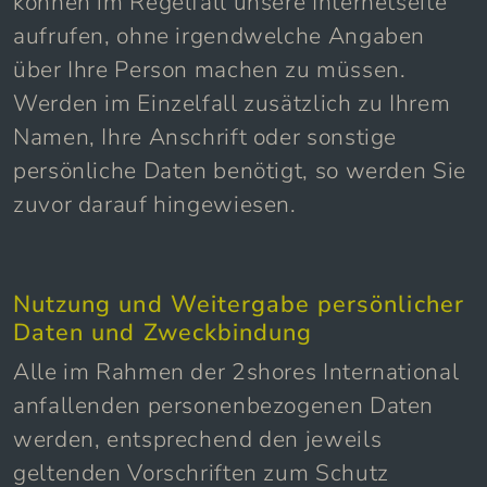
können im Regelfall unsere Internetseite
aufrufen, ohne irgendwelche Angaben
über Ihre Person machen zu müssen.
Werden im Einzelfall zusätzlich zu Ihrem
Namen, Ihre Anschrift oder sonstige
persönliche Daten benötigt, so werden Sie
zuvor darauf hingewiesen.
Nutzung und Weitergabe persönlicher
Daten und Zweckbindung
Alle im Rahmen der 2shores International
anfallenden personenbezogenen Daten
werden, entsprechend den jeweils
geltenden Vorschriften zum Schutz