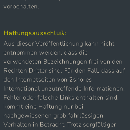
vorbehalten.
Haftungsausschluß:
Aus dieser Veröffentlichung kann nicht
entnommen werden, dass die
verwendeten Bezeichnungen frei von den
Rechten Dritter sind. Für den Fall, dass auf
den Internetseiten von 2shores
International unzutreffende Informationen,
Fehler oder falsche Links enthalten sind,
kommt eine Haftung nur bei
nachgewiesenen grob fahrlässigen
Verhalten in Betracht. Trotz sorgfältiger