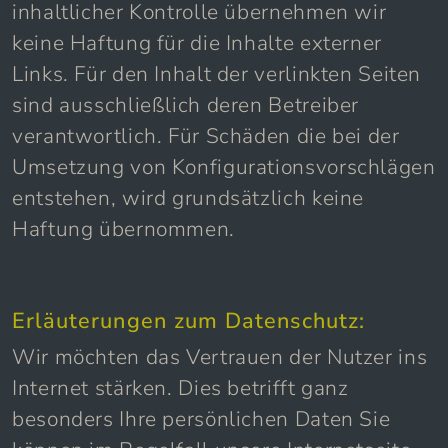
inhaltlicher Kontrolle übernehmen wir
keine Haftung für die Inhalte externer
Links. Für den Inhalt der verlinkten Seiten
sind ausschließlich deren Betreiber
verantwortlich. Für Schäden die bei der
Umsetzung von Konfigurationsvorschlägen
entstehen, wird grundsätzlich keine
Haftung übernommen.
Erläuterungen zum Datenschutz:
Wir möchten das Vertrauen der Nutzer ins
Internet stärken. Dies betrifft ganz
besonders Ihre persönlichen Daten Sie