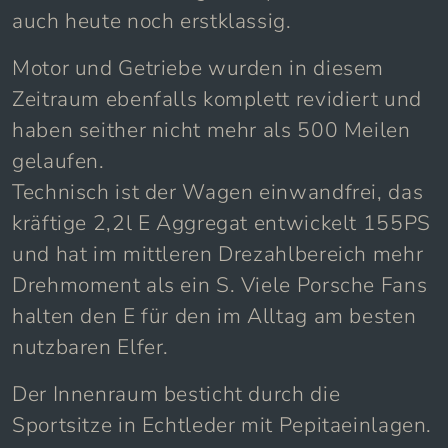
auch heute noch erstklassig.
Motor und Getriebe wurden in diesem
Zeitraum ebenfalls komplett revidiert und
haben seither nicht mehr als 500 Meilen
gelaufen.
Technisch ist der Wagen einwandfrei, das
kräftige 2,2l E Aggregat entwickelt 155PS
und hat im mittleren Drezahlbereich mehr
Drehmoment als ein S. Viele Porsche Fans
halten den E für den im Alltag am besten
nutzbaren Elfer.
Der Innenraum besticht durch die
Sportsitze in Echtleder mit Pepitaeinlagen.