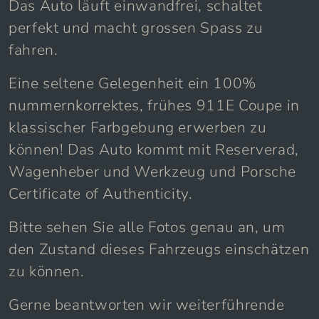
Das Auto läuft einwandfrei, schaltet
perfekt und macht grossen Spass zu
fahren.
Eine seltene Gelegenheit ein 100%
nummernkorrektes, frühes 911E Coupe in
klassischer Farbgebung erwerben zu
können! Das Auto kommt mit Reserverad,
Wagenheber und Werkzeug und Porsche
Certificate of Authenticity.
Bitte sehen Sie alle Fotos genau an, um
den Zustand dieses Fahrzeugs einschätzen
zu können.
Gerne beantworten wir weiterführende