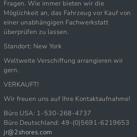
Fragen. Wie immer bieten wir die
Möglichkeit an, das Fahrzeug vor Kauf von
einer unabhängigen Fachwerkstatt
überprüfen zu lassen.
Standort: New York
Weltweite Verschiffung arrangieren wir
gern.
VERKAUFT!
Wir freuen uns auf Ihre Kontaktaufnahme!
Büro USA: 1-530-268-4737
Büro Deutschland: 49-(0)5691-6219653
jr@2shores.com