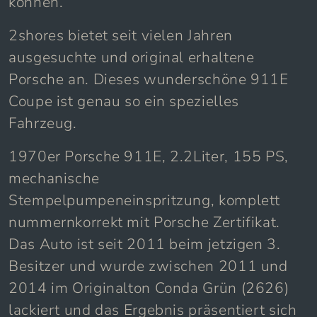
können.
2shores bietet seit vielen Jahren
ausgesuchte und original erhaltene
Porsche an. Dieses wunderschöne 911E
Coupe ist genau so ein spezielles
Fahrzeug.
1970er Porsche 911E, 2.2Liter, 155 PS,
mechanische
Stempelpumpeneinspritzung, komplett
nummernkorrekt mit Porsche Zertifikat.
Das Auto ist seit 2011 beim jetzigen 3.
Besitzer und wurde zwischen 2011 und
2014 im Originalton Conda Grün (2626)
lackiert und das Ergebnis präsentiert sich