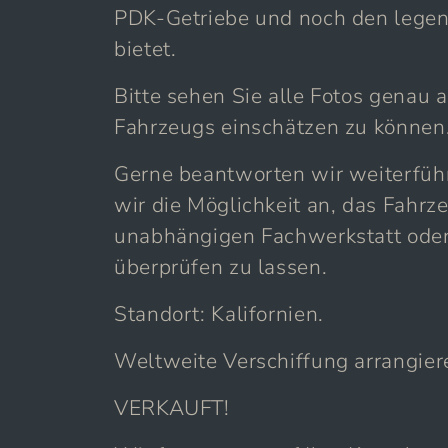
PDK-Getriebe und noch den lege
bietet.
Bitte sehen Sie alle Fotos genau 
Fahrzeugs einschätzen zu können
Gerne beantworten wir weiterfüh
wir die Möglichkeit an, das Fahrz
unabhängigen Fachwerkstatt oder
überprüfen zu lassen.
Standort: Kalifornien.
Weltweite Verschiffung arrangier
VERKAUFT!