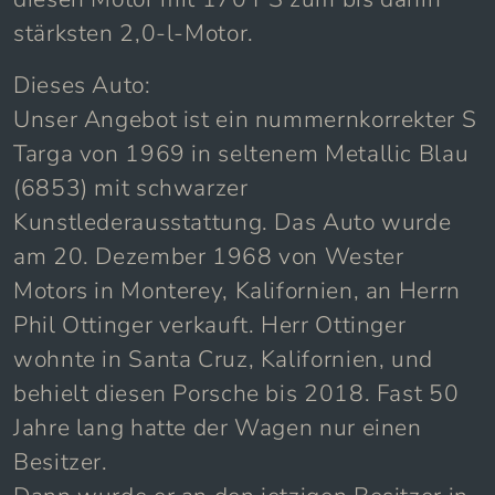
stärksten 2,0-l-Motor.
Dieses Auto:
Unser Angebot ist ein nummernkorrekter S
Targa von 1969 in seltenem Metallic Blau
(6853) mit schwarzer
Kunstlederausstattung. Das Auto wurde
am 20. Dezember 1968 von Wester
Motors in Monterey, Kalifornien, an Herrn
Phil Ottinger verkauft. Herr Ottinger
wohnte in Santa Cruz, Kalifornien, und
behielt diesen Porsche bis 2018. Fast 50
Jahre lang hatte der Wagen nur einen
Besitzer.