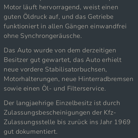
Motor läuft hervorragend, weist einen
guten Öldruck auf, und das Getriebe
funktioniert in allen Gängen einwandfrei
ohne Synchrongeräusche.
Das Auto wurde von dem derzeitigen
Besitzer gut gewartet, das Auto erhielt
neue vordere Stabilisatorbuchsen,
Motorhalterungen, neue Hinterradbremsen
sowie einen Öl- und Filterservice.
Der langjaehrige Einzelbesitz ist durch
Zulassungsbescheinigungen der Kfz-
Zulassungsstelle bis zurück ins Jahr 1969
gut dokumentiert.