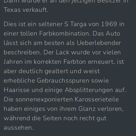
Dann wurde er an den jetzigen Besitzer in
Texas verkauft.
Dies ist ein seltener S Targa von 1969 in
einer tollen Farbkombination. Das Auto
lässt sich am besten als Ueberlebender
beschreiben. Der Lack wurde vor vielen
Jahren im korrekten Farbton erneuert, ist
aber deutlich gealtert und weist
erhebliche Gebrauchsspuren sowie
Haarisse und einige Absplitterungen auf.
Die sonnenexponierten Karosserieteile
haben einiges von ihrem Glanz verloren,
während die Seiten noch recht gut
aussehen.