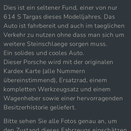
Dies ist ein seltener Fund, einer von nur
614 S Targas dieses Modelljahres. Das
Auto ist fahrbereit und auch im taeglichen
Verkehr zu nutzen ohne dass man sich um
weitere Steinschlaege sorgen muss.
Ein solides und cooles Auto.
Dieser Porsche wird mit der originalen
Kardex Karte (alle Nummern
übereinstimmend), Ersatzrad, einem
kompletten Werkzeugsatz und einem
Wagenheber sowie einer hervorragenden
Besitzerhistorie geliefert.
Bitte sehen Sie alle Fotos genau an, um
den Zustand dieses Fahrzeugs einschätzen