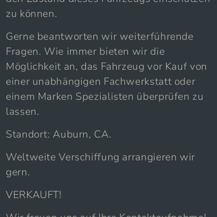
zu können.
Gerne beantworten wir weiterführende
Fragen. Wie immer bieten wir die
Möglichkeit an, das Fahrzeug vor Kauf von
einer unabhängigen Fachwerkstatt oder
einem Marken Spezialisten überprüfen zu
lassen.
Standort: Auburn, CA.
Weltweite Verschiffung arrangieren wir
gern.
VERKAUFT!