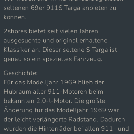
seltenen 69er 911S Targa anbieten zu
können.
2shores bietet seit vielen Jahren
ausgesuchte und original erhaltene
Klassiker an. Dieser seltene S Targa ist
genau so ein spezielles Fahrzeug.
Geschichte:
Für das Modelljahr 1969 blieb der
Hubraum aller 911-Motoren beim
bekannten 2,0-l-Motor. Die größte
Änderung für das Modelljahr 1969 war
der leicht verlängerte Radstand. Dadurch
wurden die Hinterräder bei allen 911- und