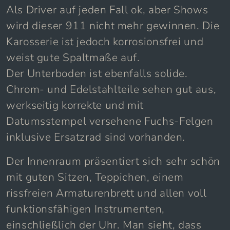
Als Driver auf jeden Fall ok, aber Shows
wird dieser 911 nicht mehr gewinnen. Die
Karosserie ist jedoch korrosionsfrei und
weist gute Spaltmaße auf.
Der Unterboden ist ebenfalls solide.
Chrom- und Edelstahlteile sehen gut aus,
werkseitig korrekte und mit
Datumsstempel versehene Fuchs-Felgen
inklusive Ersatzrad sind vorhanden.
Der Innenraum präsentiert sich sehr schön
mit guten Sitzen, Teppichen, einem
rissfreien Armaturenbrett und allen voll
funktionsfähigen Instrumenten,
einschließlich der Uhr. Man sieht, dass