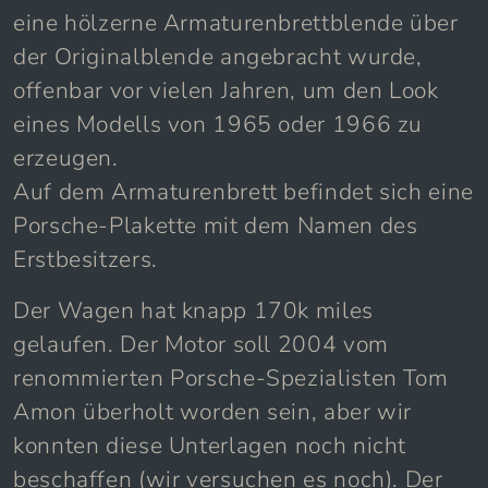
eine hölzerne Armaturenbrettblende über
der Originalblende angebracht wurde,
offenbar vor vielen Jahren, um den Look
eines Modells von 1965 oder 1966 zu
erzeugen.
Auf dem Armaturenbrett befindet sich eine
Porsche-Plakette mit dem Namen des
Erstbesitzers.
Der Wagen hat knapp 170k miles
gelaufen. Der Motor soll 2004 vom
renommierten Porsche-Spezialisten Tom
Amon überholt worden sein, aber wir
konnten diese Unterlagen noch nicht
beschaffen (wir versuchen es noch). Der