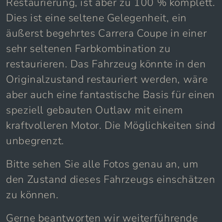
Restaurierung, ist aber zu 100 % komplett.
Dies ist eine seltene Gelegenheit, ein
äußerst begehrtes Carrera Coupe in einer
sehr seltenen Farbkombination zu
restaurieren. Das Fahrzeug könnte in den
Originalzustand restauriert werden, wäre
aber auch eine fantastische Basis für einen
speziell gebauten Outlaw mit einem
kraftvolleren Motor. Die Möglichkeiten sind
unbegrenzt.
Bitte sehen Sie alle Fotos genau an, um
den Zustand dieses Fahrzeugs einschätzen
zu können.
Gerne beantworten wir weiterführende