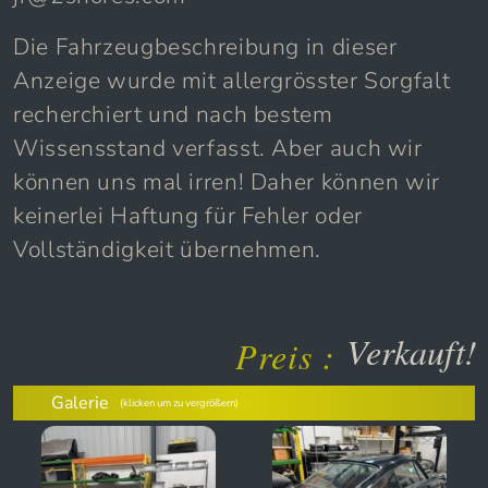
Die Fahrzeugbeschreibung in dieser
Anzeige wurde mit allergrösster Sorgfalt
recherchiert und nach bestem
Wissensstand verfasst. Aber auch wir
können uns mal irren! Daher können wir
keinerlei Haftung für Fehler oder
Vollständigkeit übernehmen.
Verkauft!
Preis :
Galerie
(klicken um zu vergrößern)