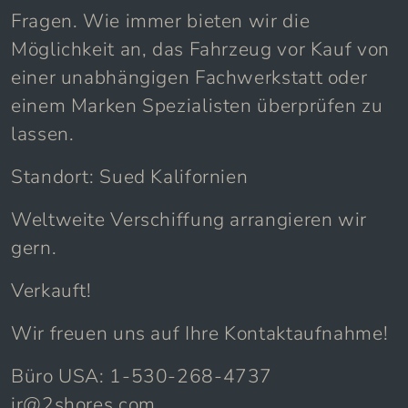
Fragen. Wie immer bieten wir die
Möglichkeit an, das Fahrzeug vor Kauf von
einer unabhängigen Fachwerkstatt oder
einem Marken Spezialisten überprüfen zu
lassen.
Standort: Sued Kalifornien
Weltweite Verschiffung arrangieren wir
gern.
Verkauft!
Wir freuen uns auf Ihre Kontaktaufnahme!
Büro USA: 1-530-268-4737
jr@2shores.com