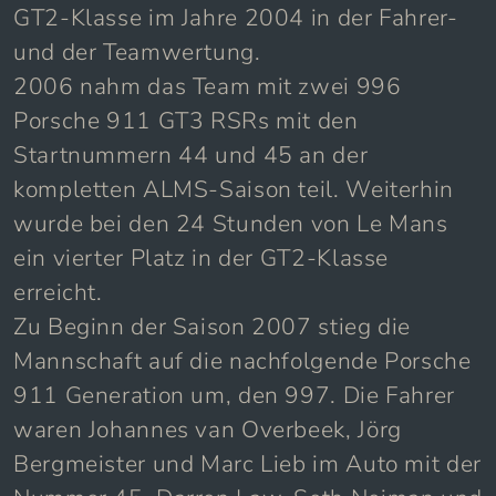
GT2-Klasse im Jahre 2004 in der Fahrer-
und der Teamwertung.
2006 nahm das Team mit zwei 996
Porsche 911 GT3 RSRs mit den
Startnummern 44 und 45 an der
kompletten ALMS-Saison teil. Weiterhin
wurde bei den 24 Stunden von Le Mans
ein vierter Platz in der GT2-Klasse
erreicht.
Zu Beginn der Saison 2007 stieg die
Mannschaft auf die nachfolgende Porsche
911 Generation um, den 997. Die Fahrer
waren Johannes van Overbeek, Jörg
Bergmeister und Marc Lieb im Auto mit der