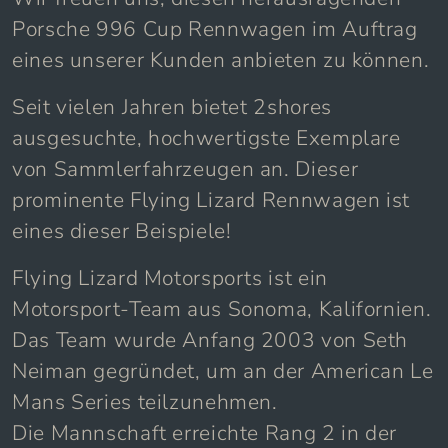
Porsche 996 Cup Rennwagen im Auftrag
eines unserer Kunden anbieten zu können.
Seit vielen Jahren bietet 2shores
ausgesuchte, hochwertigste Exemplare
von Sammlerfahrzeugen an. Dieser
prominente Flying Lizard Rennwagen ist
eines dieser Beispiele!
Flying Lizard Motorsports ist ein
Motorsport-Team aus Sonoma, Kalifornien.
Das Team wurde Anfang 2003 von Seth
Neiman gegründet, um an der American Le
Mans Series teilzunehmen.
Die Mannschaft erreichte Rang 2 in der