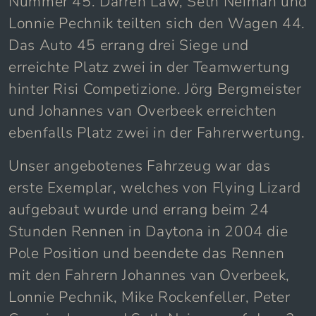
Nummer 45. Darren Law, Seth Neiman und
Lonnie Pechnik teilten sich den Wagen 44.
Das Auto 45 errang drei Siege und
erreichte Platz zwei in der Teamwertung
hinter Risi Competizione. Jörg Bergmeister
und Johannes van Overbeek erreichten
ebenfalls Platz zwei in der Fahrerwertung.
Unser angebotenes Fahrzeug war das
erste Exemplar, welches von Flying Lizard
aufgebaut wurde und errang beim 24
Stunden Rennen in Daytona in 2004 die
Pole Position und beendete das Rennen
mit den Fahrern Johannes van Overbeek,
Lonnie Pechnik, Mike Rockenfeller, Peter