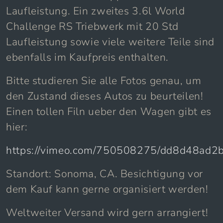
Laufleistung. Ein zweites 3.6l World
Challenge RS Triebwerk mit 20 Std
Laufleistung sowie viele weitere Teile sind
ebenfalls im Kaufpreis enthalten.
Bitte studieren Sie alle Fotos genau, um
den Zustand dieses Autos zu beurteilen!
Einen tollen Filn ueber den Wagen gibt es
hier:
https://vimeo.com/750508275/dd8d48ad2
Standort: Sonoma, CA. Besichtigung vor
dem Kauf kann gerne organisiert werden!
Weltweiter Versand wird gern arrangiert!