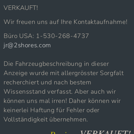
VERKAUFT!
Wir freuen uns auf Ihre Kontaktaufnahme!
Büro USA: 1-530-268-4737
jr@2shores.com
Die Fahrzeugbeschreibung in dieser
Anzeige wurde mit allergrösster Sorgfalt
recherchiert und nach bestem
Wissensstand verfasst. Aber auch wir
können uns mal irren! Daher können wir
keinerlei Haftung für Fehler oder
Vollständigkeit übernehmen.
VERKAUFT!