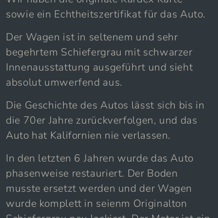
Wir haben die originale Kardex Karte
sowie ein Echtheitszertifikat für das Auto.
Der Wagen ist in seltenem und sehr
begehrtem Schiefergrau mit schwarzer
Innenausstattung ausgeführt und sieht
absolut umwerfend aus.
Die Geschichte des Autos lässt sich bis in
die 70er Jahre zurückverfolgen, und das
Auto hat Kalifornien nie verlassen.
In den letzten 6 Jahren wurde das Auto
phasenweise restauriert. Der Boden
musste ersetzt werden und der Wagen