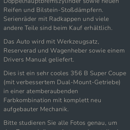
Bremsen und einem
Doppelhauptbremszylinder sowie neuen
Reifen und Bilstein-Stoßdämpfern.
Serienräder mit Radkappen und viele
andere Teile sind beim Kauf erhältlich.
Das Auto wird mit Werkzeugsatz,
Reserverad und Wagenheber sowie einem
Drivers Manual geliefert.
Dies ist ein sehr cooles 356 B Super Coupe
(mit verbessertem Dual-Mount-Getriebe)
in einer atemberaubenden
Farbkombination mit komplett neu
aufgebauter Mechanik.