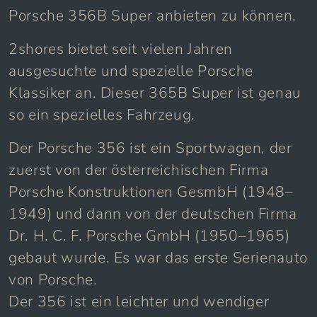
sehr schönen und attraktiven 1960
Porsche 356B Super anbieten zu können.
2shores bietet seit vielen Jahren
ausgesuchte und spezielle Porsche
Klassiker an. Dieser 365B Super ist genau
so ein spezielles Fahrzeug.
Der Porsche 356 ist ein Sportwagen, der
zuerst von der österreichischen Firma
Porsche Konstruktionen GesmbH (1948–
1949) und dann von der deutschen Firma
Dr. H. C. F. Porsche GmbH (1950–1965)
gebaut wurde. Es war das erste Serienauto
von Porsche.