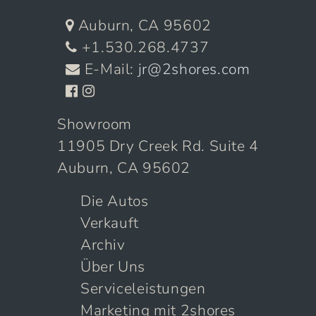
Auburn, CA 95602
+1.530.268.4737
E-Mail:
jr@2shores.com
Showroom
11905 Dry Creek Rd. Suite 4
Auburn, CA 95602
Die Autos
Verkauft
Archiv
Über Uns
Serviceleistungen