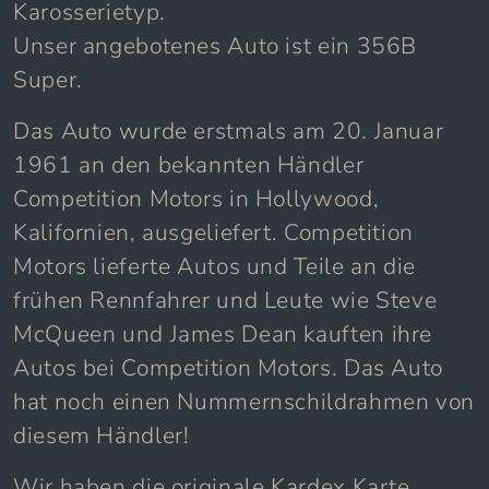
Verfeinerungen zum 356 B, einem T5-
Karosserietyp.
Unser angebotenes Auto ist ein 356B
Super.
Das Auto wurde erstmals am 20. Januar
1961 an den bekannten Händler
Competition Motors in Hollywood,
Kalifornien, ausgeliefert. Competition
Motors lieferte Autos und Teile an die
frühen Rennfahrer und Leute wie Steve
McQueen und James Dean kauften ihre
Autos bei Competition Motors. Das Auto
hat noch einen Nummernschildrahmen von
diesem Händler!