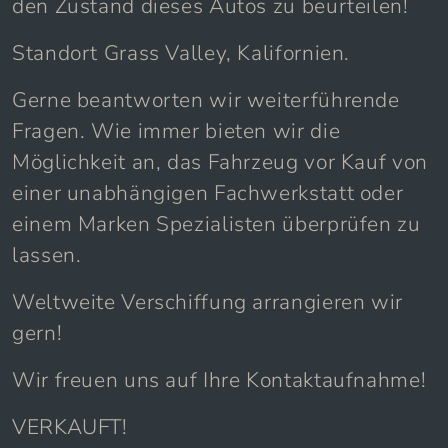
Bitte studieren Sie alle Fotos genau, um
den Zustand dieses Autos zu beurteilen!
Standort Grass Valley, Kalifornien.
Gerne beantworten wir weiterführende
Fragen. Wie immer bieten wir die
Möglichkeit an, das Fahrzeug vor Kauf von
einer unabhängigen Fachwerkstatt oder
einem Marken Spezialisten überprüfen zu
lassen.
Weltweite Verschiffung arrangieren wir
gern!
Wir freuen uns auf Ihre Kontaktaufnahme!