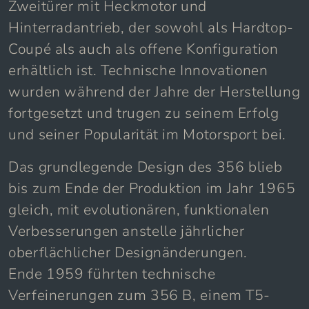
Der 356 ist ein leichter und wendiger
Zweitürer mit Heckmotor und
Hinterradantrieb, der sowohl als Hardtop-
Coupé als auch als offene Konfiguration
erhältlich ist. Technische Innovationen
wurden während der Jahre der Herstellung
fortgesetzt und trugen zu seinem Erfolg
und seiner Popularität im Motorsport bei.
Das grundlegende Design des 356 blieb
bis zum Ende der Produktion im Jahr 1965
gleich, mit evolutionären, funktionalen
Verbesserungen anstelle jährlicher
oberflächlicher Designänderungen.
Ende 1959 führten technische