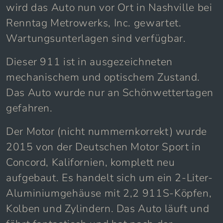
wird das Auto nun vor Ort in Nashville bei
Renntag Metrowerks, Inc. gewartet.
Wartungsunterlagen sind verfügbar.
Dieser 911 ist in ausgezeichneten
mechanischem und optischem Zustand.
Das Auto wurde nur an Schönwettertagen
gefahren.
Der Motor (nicht nummernkorrekt) wurde
2015 von der Deutschen Motor Sport in
Concord, Kalifornien, komplett neu
aufgebaut. Es handelt sich um ein 2-Liter-
Aluminiumgehäuse mit 2,2 911S-Köpfen,
Kolben und Zylindern. Das Auto läuft und