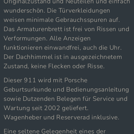
Originalzustand und Neuteilen und einfach
wunderschön. Die Türverkleidungen
weisen minimale Gebrauchsspuren auf.
Das Armaturenbrett ist frei von Rissen und
Verformungen. Alle Anzeigen
funktionieren einwandfrei, auch die Uhr.
Der Dachhimmel ist in ausgezeichnetem
Zustand, keine Flecken oder Risse.
Dieser 911 wird mit Porsche
Geburtsurkunde und Bedienungsanleitung
sowie Dutzenden Belegen für Service und
Wartung seit 2002 geliefert.
Wagenheber und Reserverad inklusive.
Eine seltene Gelegenheit eines der