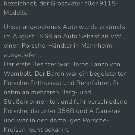
bezeichnet, der Grossvater aller 911S-
Modelle!
Unser angebotenes Auto wurde erstmals
im August 1966 an Auto Sebastian VW,
einen Porsche-Händler in Mannheim,
ausgeliefert.
Der erste Besitzer war Baron Lanzo von
Wambolt. Der Baron war ein begeisterter
Porsche-Enthusiast und Rennfahrer. Er
nahm an mehreren Berg- und
Straßenrennen teil und fuhr verschiedene
Porsche, darunter 356B und A Carreras
und war in den damaligen Porsche-
Kreisen recht bekannt.