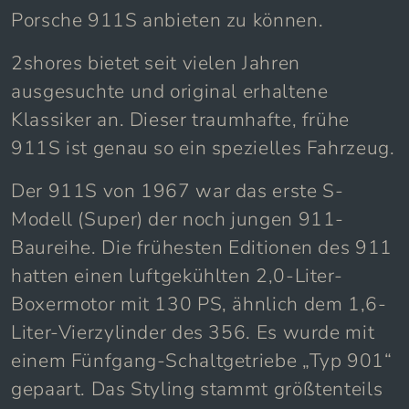
Porsche 911S anbieten zu können.
2shores bietet seit vielen Jahren
ausgesuchte und original erhaltene
Klassiker an. Dieser traumhafte, frühe
911S ist genau so ein spezielles Fahrzeug.
Der 911S von 1967 war das erste S-
Modell (Super) der noch jungen 911-
Baureihe. Die frühesten Editionen des 911
hatten einen luftgekühlten 2,0-Liter-
Boxermotor mit 130 PS, ähnlich dem 1,6-
Liter-Vierzylinder des 356. Es wurde mit
einem Fünfgang-Schaltgetriebe „Typ 901“
gepaart. Das Styling stammt größtenteils