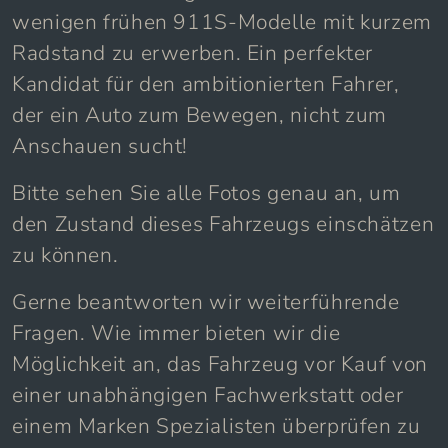
wenigen frühen 911S-Modelle mit kurzem
Radstand zu erwerben. Ein perfekter
Kandidat für den ambitionierten Fahrer,
der ein Auto zum Bewegen, nicht zum
Anschauen sucht!
Bitte sehen Sie alle Fotos genau an, um
den Zustand dieses Fahrzeugs einschätzen
zu können.
Gerne beantworten wir weiterführende
Fragen. Wie immer bieten wir die
Möglichkeit an, das Fahrzeug vor Kauf von
einer unabhängigen Fachwerkstatt oder
einem Marken Spezialisten überprüfen zu