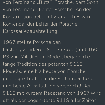
von Ferdinand „Butzi“ Porsche, dem Sohn
von Ferdinand „Ferry“ Porsche. An der
Konstruktion beteiligt war auch Erwin
Komenda, der Leiter der Porsche-
Karosseriebauabteilung.
1967 stellte Porsche den
leistungsstärkeren 911S (Super) mit 160
PS vor. Mit diesem Modell begann die
lange Tradition des potenten 911S-
Modells, eine bis heute von Porsche
gepflegte Tradition, die Spitzenleistung
und beste Ausstattung verspricht! Der
911S mit kurzem Radstand von 1967 wird
oft als der begehrteste 911S aller Zeiten