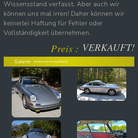
Wissensstand verfasst. Aber auch wir
können uns mal irren! Daher können wir
keinerlei Haftung für Fehler oder
Vollständigkeit übernehmen.
VERKAUFT!
Preis :
Galerie
(klicken um zu vergrößern)