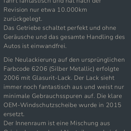
fährt fantastisch und hat nach der
Revision nur etwa 10.000km
zurückgelegt.
Das Getriebe schaltet perfekt und ohne
Geräusche und das gesamte Handling des
Autos ist einwandfrei.
Die Neulackierung auf den ursprünglichen
Farbcode 6206 (Silber Metallic) erfolgte
2006 mit Glasurit-Lack. Der Lack sieht
immer noch fantastisch aus und weist nur
minimale Gebrauchsspuren auf. Die klare
OEM-Windschutzscheibe wurde in 2015
ersetzt.
Der Innenraum ist eine Mischung aus