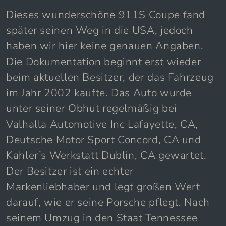
Dieses wunderschöne 911S Coupe fand
später seinen Weg in die USA, jedoch
haben wir hier keine genauen Angaben.
Die Dokumentation beginnt erst wieder
beim aktuellen Besitzer, der das Fahrzeug
im Jahr 2002 kaufte. Das Auto wurde
unter seiner Obhut regelmäßig bei
Valhalla Automotive Inc Lafayette, CA,
Deutsche Motor Sport Concord, CA und
Kahler’s Werkstatt Dublin, CA gewartet.
Der Besitzer ist ein echter
Markenliebhaber und legt großen Wert
darauf, wie er seine Porsche pflegt. Nach
seinem Umzug in den Staat Tennessee