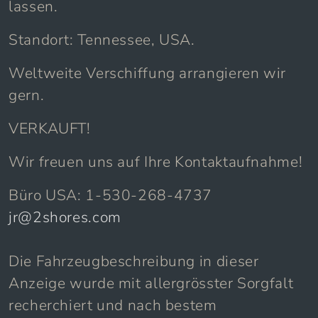
lassen.
Standort: Tennessee, USA.
Weltweite Verschiffung arrangieren wir
gern.
VERKAUFT!
Wir freuen uns auf Ihre Kontaktaufnahme!
Büro USA: 1-530-268-4737
jr@2shores.com
Die Fahrzeugbeschreibung in dieser
Anzeige wurde mit allergrösster Sorgfalt
recherchiert und nach bestem