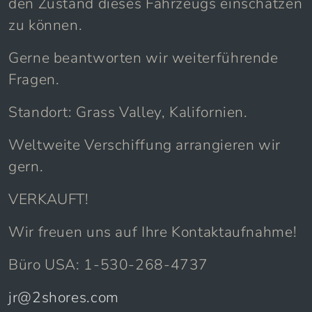
den Zustand dieses Fahrzeugs einschätzen
zu können.
Gerne beantworten wir weiterführende
Fragen.
Standort: Grass Valley, Kalifornien.
Weltweite Verschiffung arrangieren wir
gern.
VERKAUFT!
Wir freuen uns auf Ihre Kontaktaufnahme!
Büro USA: 1-530-268-4737
jr@2shores.com