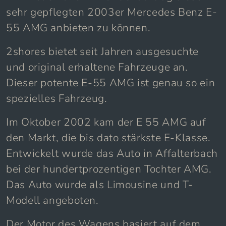
sehr gepflegten 2003er Mercedes Benz E-
55 AMG anbieten zu können.
2shores bietet seit Jahren ausgesuchte
und original erhaltene Fahrzeuge an.
Dieser potente E-55 AMG ist genau so ein
spezielles Fahrzeug.
Im Oktober 2002 kam der E 55 AMG auf
den Markt, die bis dato stärkste E-Klasse.
Entwickelt wurde das Auto in Affalterbach
bei der hundertprozentigen Tochter AMG.
Das Auto wurde als Limousine und T-
Modell angeboten.
Der Motor des Wagens basiert auf dem