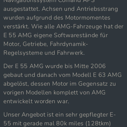
ausgestattet. Achsen und Antriebsstrang
wurden aufgrund des Motormomentes
verstärkt. Wie alle AMG-Fahrzeuge hat der
E 55 AMG eigene Softwarestände für
Motor, Getriebe, Fahrdynamik-
Regelsysteme und Fahrwerk.
Der E 55 AMG wurde bis Mitte 2006
gebaut und danach vom Modell E 63 AMG
abgelöst, dessen Motor im Gegensatz zu
vorigen Modellen komplett von AMG
entwickelt worden war.
Unser Angebot ist ein sehr gepflegter E-
55 mit gerade mal 80k miles (128tkm)