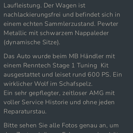
Laufleistung. Der Wagen ist
nachlackierungsfrei und befindet sich in
einem echten Sammlerzustand. Pewter
Metallic mit schwarzem Nappaleder
(dynamische Sitze).
Das Auto wurde beim MB Händler mit
einem Renntech Stage 1 Tuning Kit
ausgestattet und leiset rund 600 PS. Ein
wirklicher Wolf im Schafspelz.
Ein sehr gepflegter, zeitloser AMG mit
voller Service Historie und ohne jeden
Reparaturstau.
Bitte sehen Sie alle Fotos genau an, um