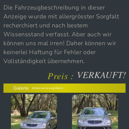
Die Fahrzeugbeschreibung in dieser
Anzeige wurde mit allergrösster Sorgfalt
recherchiert und nach bestem
Wissensstand verfasst. Aber auch wir
können uns mal irren! Daher können wir
keinerlei Haftung für Fehler oder
Vollständigkeit übernehmen.
VERKAUFT!
Preis :
Galerie
(klicken um zu vergrößern)