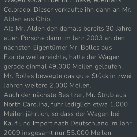
Colorado. Dieser verkaufte ihn dann an Mr.
Alden aus Ohio.
Als Mr. Alden den damals bereits 30 Jahre
alten Porsche dann im Jahr 2003 an den
nächsten Eigentümer Mr. Bolles aus
Florida weiterreichte, hatte der Wagen
gerade einmal 49.000 Meilen gelaufen.
Mr. Bolles bewegte das gute Stück in zwei
Jahren weitere 2.000 Meilen.
Auch der nächste Besitzer, Mr. Strub aus
North Carolina, fuhr lediglich etwa 1.000
Meilen jährlich, so dass der Wagen bei
Kauf und Import nach Deutschland im Jahr
2009 insgesamt nur 55.000 Meilen