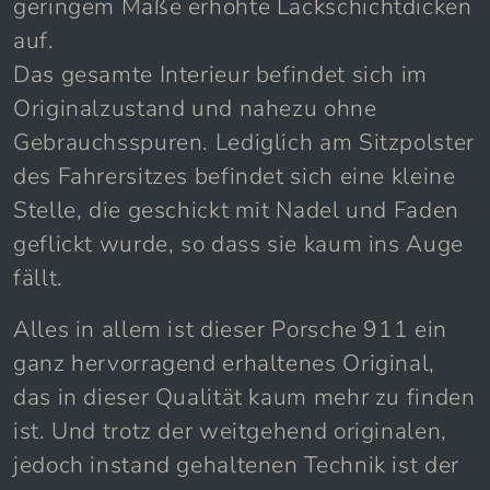
geringem Maße erhöhte Lackschichtdicken
auf.
Das gesamte Interieur befindet sich im
Originalzustand und nahezu ohne
Gebrauchsspuren. Lediglich am Sitzpolster
des Fahrersitzes befindet sich eine kleine
Stelle, die geschickt mit Nadel und Faden
geflickt wurde, so dass sie kaum ins Auge
fällt.
Alles in allem ist dieser Porsche 911 ein
ganz hervorragend erhaltenes Original,
das in dieser Qualität kaum mehr zu finden
ist. Und trotz der weitgehend originalen,
jedoch instand gehaltenen Technik ist der