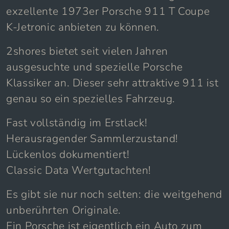
exzellente 1973er Porsche 911 T Coupe
K-Jetronic anbieten zu können.
2shores bietet seit vielen Jahren
ausgesuchte und spezielle Porsche
Klassiker an. Dieser sehr attraktive 911 ist
genau so ein spezielles Fahrzeug.
Fast vollständig im Erstlack!
Herausragender Sammlerzustand!
Lückenlos dokumentiert!
Classic Data Wertgutachten!
Es gibt sie nur noch selten: die weitgehend
unberührten Originale.
Ein Porsche ist eigentlich ein Auto zum