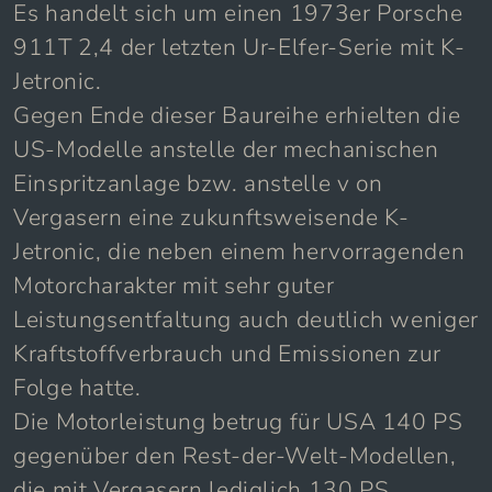
Es handelt sich um einen 1973er Porsche
911T 2,4 der letzten Ur-Elfer-Serie mit K-
Jetronic.
Gegen Ende dieser Baureihe erhielten die
US-Modelle anstelle der mechanischen
Einspritzanlage bzw. anstelle v on
Vergasern eine zukunftsweisende K-
Jetronic, die neben einem hervorragenden
Motorcharakter mit sehr guter
Leistungsentfaltung auch deutlich weniger
Kraftstoffverbrauch und Emissionen zur
Folge hatte.
Die Motorleistung betrug für USA 140 PS
gegenüber den Rest-der-Welt-Modellen,
die mit Vergasern lediglich 130 PS