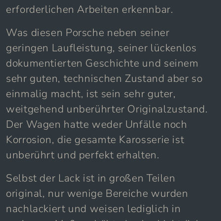
erforderlichen Arbeiten erkennbar.
Was diesen Porsche neben seiner
geringen Laufleistung, seiner lückenlos
dokumentierten Geschichte und seinem
sehr guten, technischen Zustand aber so
einmalig macht, ist sein sehr guter,
weitgehend unberührter Originalzustand.
Der Wagen hatte weder Unfälle noch
Korrosion, die gesamte Karosserie ist
unberührt und perfekt erhalten.
Selbst der Lack ist in großen Teilen
original, nur wenige Bereiche wurden
nachlackiert und weisen lediglich in