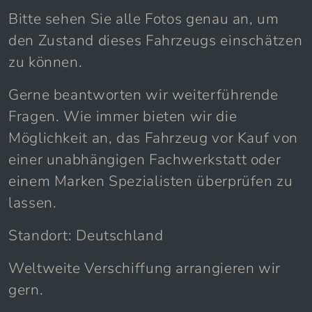
Bitte sehen Sie alle Fotos genau an, um
den Zustand dieses Fahrzeugs einschätzen
zu können.
Gerne beantworten wir weiterführende
Fragen. Wie immer bieten wir die
Möglichkeit an, das Fahrzeug vor Kauf von
einer unabhängigen Fachwerkstatt oder
einem Marken Spezialisten überprüfen zu
lassen.
Standort: Deutschland
Weltweite Verschiffung arrangieren wir
gern.