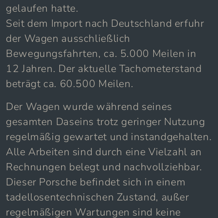
gelaufen hatte.
Seit dem Import nach Deutschland erfuhr
der Wagen ausschließlich
Bewegungsfahrten, ca. 5.000 Meilen in
12 Jahren. Der aktuelle Tachometerstand
beträgt ca. 60.500 Meilen.
Der Wagen wurde während seines
gesamten Daseins trotz geringer Nutzung
regelmäßig gewartet und instandgehalten.
Alle Arbeiten sind durch eine Vielzahl an
Rechnungen belegt und nachvollziehbar.
Dieser Porsche befindet sich in einem
tadellosentechnischen Zustand, außer
regelmäßigen Wartungen sind keine