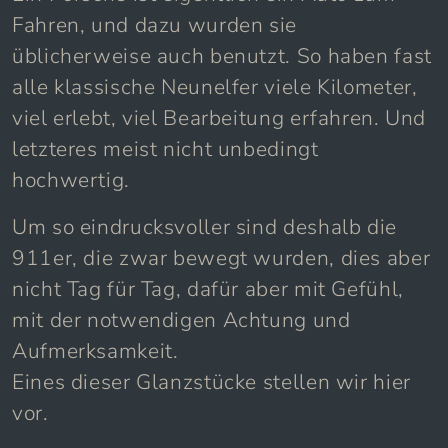
Fahren, und dazu wurden sie
üblicherweise auch benutzt. So haben fast
alle klassische Neunelfer viele Kilometer,
viel erlebt, viel Bearbeitung erfahren. Und
letzteres meist nicht unbedingt
hochwertig.
Um so eindrucksvoller sind deshalb die
911er, die zwar bewegt wurden, dies aber
nicht Tag für Tag, dafür aber mit Gefühl,
mit der notwendigen Achtung und
Aufmerksamkeit.
Eines dieser Glanzstücke stellen wir hier
vor.