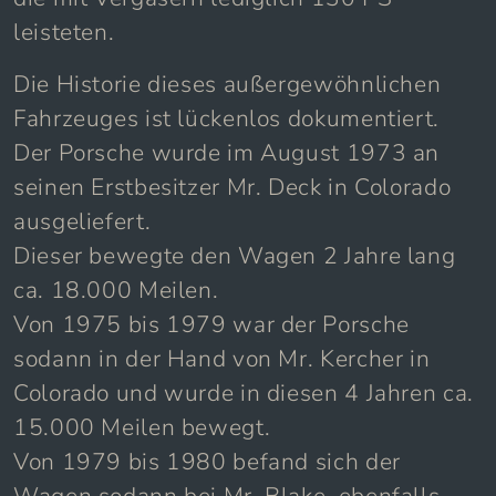
leisteten.
Die Historie dieses außergewöhnlichen
Fahrzeuges ist lückenlos dokumentiert.
Der Porsche wurde im August 1973 an
seinen Erstbesitzer Mr. Deck in Colorado
ausgeliefert.
Dieser bewegte den Wagen 2 Jahre lang
ca. 18.000 Meilen.
Von 1975 bis 1979 war der Porsche
sodann in der Hand von Mr. Kercher in
Colorado und wurde in diesen 4 Jahren ca.
15.000 Meilen bewegt.
Von 1979 bis 1980 befand sich der
Wagen sodann bei Mr. Blake, ebenfalls