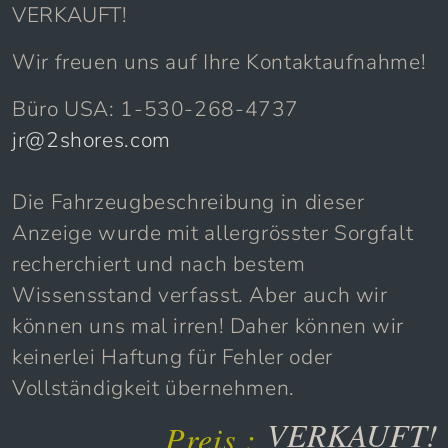
VERKAUFT!
Wir freuen uns auf Ihre Kontaktaufnahme!
Büro USA: 1-530-268-4737
jr@2shores.com
Die Fahrzeugbeschreibung in dieser
Anzeige wurde mit allergrösster Sorgfalt
recherchiert und nach bestem
Wissensstand verfasst. Aber auch wir
können uns mal irren! Daher können wir
keinerlei Haftung für Fehler oder
Vollständigkeit übernehmen.
VERKAUFT!
Preis :