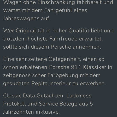
Wagen ohne Einschränkung fahrbereit und
wartet mit dem Fahrgefühl eines
Jahreswagens auf.
Wer Originalität in hoher Qualität liebt und
trotzdem höchste Fahrfreude erwartet,
sollte sich diesem Porsche annehmen.
Eine sehr seltene Gelegenheit, einen so
schön erhaltenen Porsche 911 Klassiker in
zeitgenössischer Farbgebung mit dem
gesuchten Pepita Interieur zu erwerben.
Classic Data Gutachten, Lackmess
Protokoll und Service Belege aus 5
Jahrzehnten inklusive.