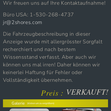
Wir freuen uns auf Ihre Kontaktaufnahme!
Büro USA: 1-530-268-4737
jr@2shores.com
Die Fahrzeugbeschreibung in dieser
Anzeige wurde mit allergrösster Sorgfalt
recherchiert und nach bestem
Wissensstand verfasst. Aber auch wir
können uns mal irren! Daher können wir
keinerlei Haftung für Fehler oder
Vollständigkeit übernehmen.
VERKAUFT!
Preis :
Galerie
(klicken um zu vergrößern)