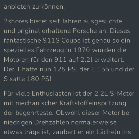
anbieten zu können.
2shores bietet seit Jahren ausgesuchte
und original erhaltene Porsche an. Dieses
fantastische 911S Coupe ist genau so ein
spezielles Fahrzeug.In 1970 wurden die
Motoren für den 911 auf 2,2l erweitert.
Der T hatte nun 125 PS, der E 155 und der
S satte 180 PS!
Für viele Enthusiasten ist der 2,2L S-Motor
mit mechanischer Kraftstoffeinspritzung
der begehrteste. Obwohl dieser Motor bei
niedrigen Drehzahlen normalerweise
etwas träge ist, zaubert er ein Lächeln ins