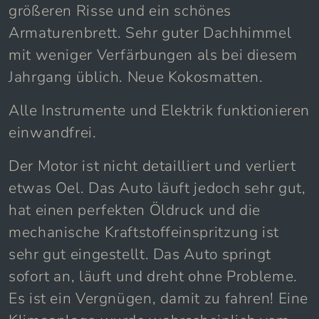
größeren Risse und ein schönes
Armaturenbrett. Sehr guter Dachhimmel
mit weniger Verfärbungen als bei diesem
Jahrgang üblich. Neue Kokosmatten.
Alle Instrumente und Elektrik funktionieren
einwandfrei.
Der Motor ist nicht detailliert und verliert
etwas Oel. Das Auto läuft jedoch sehr gut,
hat einen perfekten Öldruck und die
mechanische Kraftstoffeinspritzung ist
sehr gut eingestellt. Das Auto springt
sofort an, läuft und dreht ohne Probleme.
Es ist ein Vergnügen, damit zu fahren! Eine