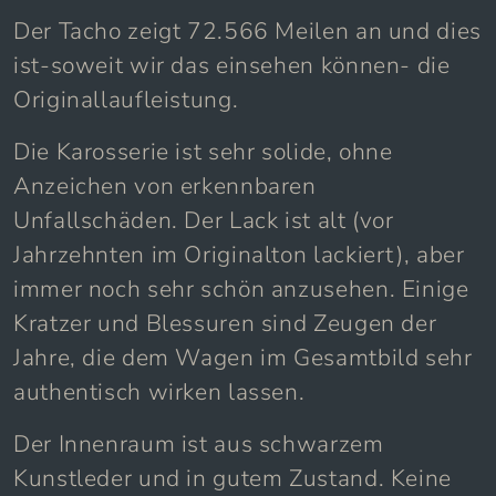
Der Tacho zeigt 72.566 Meilen an und dies
ist-soweit wir das einsehen können- die
Originallaufleistung.
Die Karosserie ist sehr solide, ohne
Anzeichen von erkennbaren
Unfallschäden. Der Lack ist alt (vor
Jahrzehnten im Originalton lackiert), aber
immer noch sehr schön anzusehen. Einige
Kratzer und Blessuren sind Zeugen der
Jahre, die dem Wagen im Gesamtbild sehr
authentisch wirken lassen.
Der Innenraum ist aus schwarzem
Kunstleder und in gutem Zustand. Keine