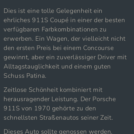
Dies ist eine tolle Gelegenheit ein
ehrliches 911S Coupé in einer der besten
verfügbaren Farbkombinationen zu
erwerben. Ein Wagen, der vielleicht nicht
den ersten Preis bei einem Concourse
gewinnt, aber ein zuverlässiger Driver mit
Alltagstauglichkeit und einem guten
Schuss Patina.
Zeitlose Schönheit kombiniert mit
herausragender Leistung. Der Porsche
911S von 1970 gehörte zu den
schnellsten Straßenautos seiner Zeit.
Dieses Auto sollte genossen werden.