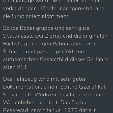
Klimaanlage wurde wahrscheinlich vom
verkaufenden Händler nachgerüstet, aber
sie funktioniert nicht mehr.
Solide Bodengruppe und sehr gute
Spaltmasse. Der Zierrat und die originalen
Fuchsfelgen zeigen Patina, aber keine
Schäden und passen perfekt zum
authentischen Gesamtbild dieses 54 Jahre
alten 911.
Das Fahrzeug wird mit sehr guter
Dokumentation, einem Echtheitszertifikat,
Serviceheft, Werkzeugtasche und einem
Wagenheber geliefert. Das Fuchs
Resererad ist mit Januar 1970 datiert!