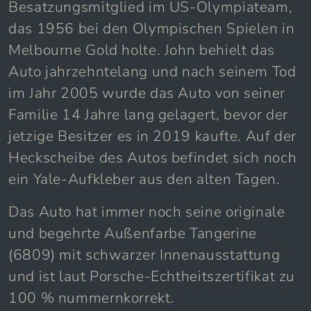
Besatzungsmitglied im US-Olympiateam,
das 1956 bei den Olympischen Spielen in
Melbourne Gold holte. John behielt das
Auto jahrzehntelang und nach seinem Tod
im Jahr 2005 wurde das Auto von seiner
Familie 14 Jahre lang gelagert, bevor der
jetzige Besitzer es in 2019 kaufte. Auf der
Heckscheibe des Autos befindet sich noch
ein Yale-Aufkleber aus den alten Tagen.
Das Auto hat immer noch seine originale
und begehrte Außenfarbe Tangerine
(6809) mit schwarzer Innenausstattung
und ist laut Porsche-Echtheitszertifikat zu
100 % nummernkorrekt.