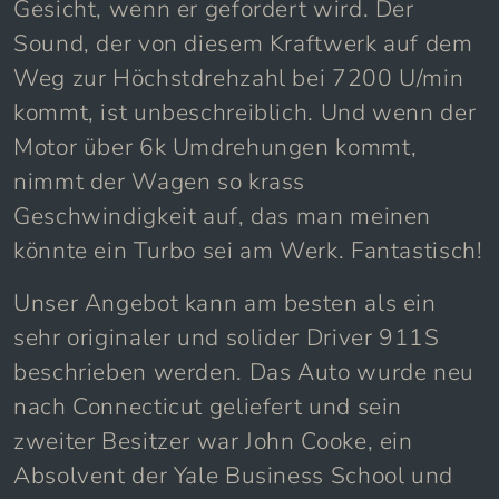
Gesicht, wenn er gefordert wird. Der
Sound, der von diesem Kraftwerk auf dem
Weg zur Höchstdrehzahl bei 7200 U/min
kommt, ist unbeschreiblich. Und wenn der
Motor über 6k Umdrehungen kommt,
nimmt der Wagen so krass
Geschwindigkeit auf, das man meinen
könnte ein Turbo sei am Werk. Fantastisch!
Unser Angebot kann am besten als ein
sehr originaler und solider Driver 911S
beschrieben werden. Das Auto wurde neu
nach Connecticut geliefert und sein
zweiter Besitzer war John Cooke, ein
Absolvent der Yale Business School und