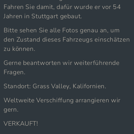
Fahren Sie damit, dafür wurde er vor 54
Jahren in Stuttgart gebaut.
Bitte sehen Sie alle Fotos genau an, um
den Zustand dieses Fahrzeugs einschätzen
zu können.
Gerne beantworten wir weiterführende
Fragen.
Standort: Grass Valley, Kalifornien.
Weltweite Verschiffung arrangieren wir
gern.
VERKAUFT!