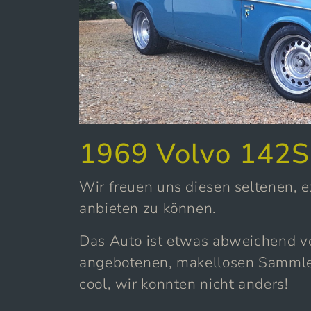
1969 Volvo 142S
Wir freuen uns diesen seltenen,
anbieten zu können.
Das Auto ist etwas abweichend v
angebotenen, makellosen Sammler
cool, wir konnten nicht anders!